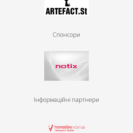
Спонсори
Інформаційні партнери