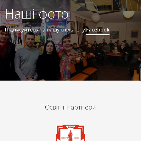
Наші фото
Підписуйтесь на нашу спільноту
Facebook
Освітні партнери