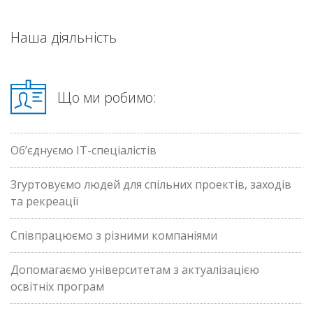
Наша діяльність
Що ми робимо:
Об’єднуємо ІТ-спеціалістів
Згуртовуємо людей для спільних проектів, заходів
та рекреації
Співпрацюємо з різними компаніями
Допомагаємо університетам з актуалізацією
освітніх програм