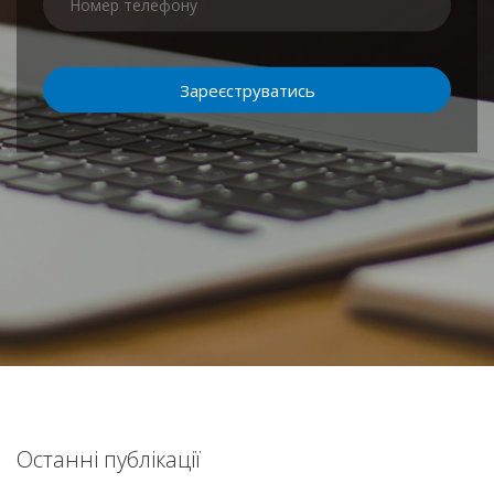
Останні публікації