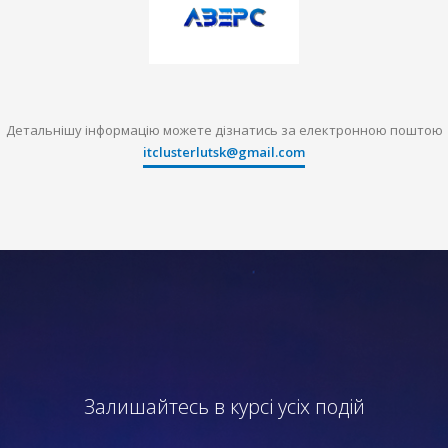
Детальнішу інформацію можете дізнатись за електронною поштою
itclusterlutsk@gmail.com
Залишайтесь в курсі усіх подій