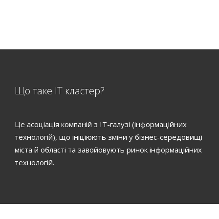
Що таке ІТ кластер?
Це асоціація компаній з ІТ-галузі (інформаційних
технологій), що ініціюють зміни у бізнес-середовищі
міста й області та завойовують ринок інформаційних
технологій.