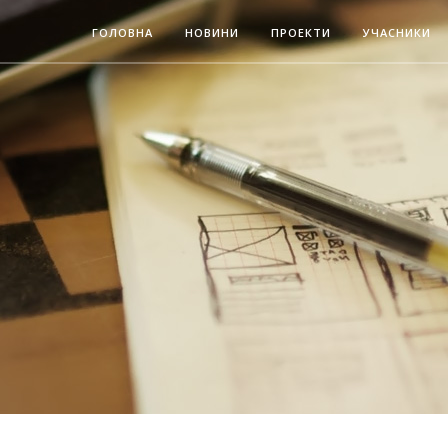
ГОЛОВНА
НОВИНИ
ПРОЕКТИ
УЧАСНИКИ