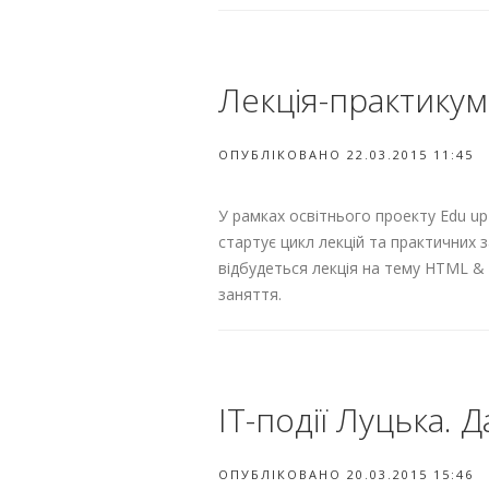
Лекція-практикум
ОПУБЛІКОВАНО 22.03.2015 11:45
У рамках освітнього проекту Edu up 
стартує цикл лекцій та практичних з
відбудеться лекція на тему HTML & 
заняття.
ІТ-події Луцька.
ОПУБЛІКОВАНО 20.03.2015 15:46