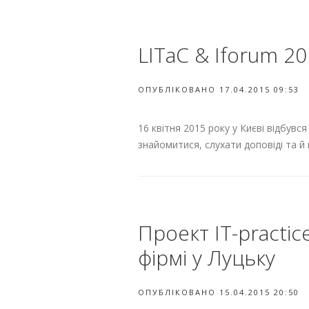
LITaC & Iforum 20
ОПУБЛІКОВАНО 17.04.2015 09:53
16 квітня 2015 року у Києві відбувся
знайомитися, слухати доповіді та й 
Проект IT-practic
фірмі у Луцьку
ОПУБЛІКОВАНО 15.04.2015 20:50