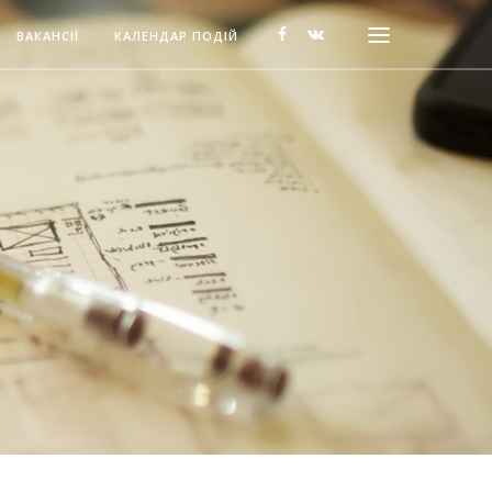
ВАКАНСІЇ
КАЛЕНДАР ПОДІЙ