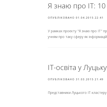
Я знаю про ІТ: 1
ОПУБЛІКОВАНО 01.04.2015 22:41
У рамках проекту "Я знаю про ІТ" п
учням про таку сферу як інформаційн
ІТ-освіта у Луцьку
ОПУБЛІКОВАНО 31.03.2015 21:49
Представники Луцького ІТ-кластеру н