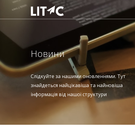
Новини
Слідкуйте за нашими оновленнями. Тут
знайдеться найцікавіша та найновіша
інформація від нашої структури