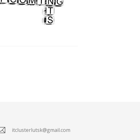
itclusterlutsk@gmail.com